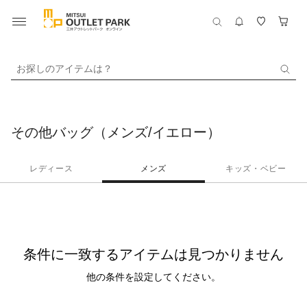
お探しのアイテムは？
その他バッグ（メンズ/イエロー）
レディース
メンズ
キッズ・ベビー
条件に一致するアイテムは見つかりません
他の条件を設定してください。