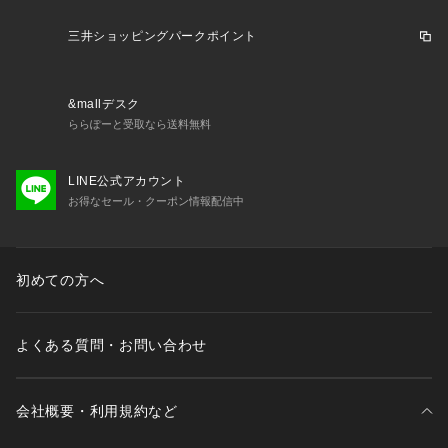
三井ショッピングパークポイント
&mallデスク
ららぽーと受取なら送料無料
LINE公式アカウント
お得なセール・クーポン情報配信中
初めての方へ
よくある質問・お問い合わせ
会社概要・利用規約など