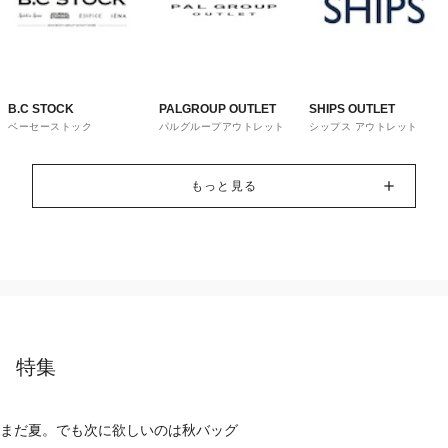
B.C STOCK
PALGROUP OUTLET
SHIPS OUTLET
ベーセーストック
パルグループアウトレット
シップス アウトレット
もっと見る
特集
まだ夏。でも次に欲しいのは秋バッグ