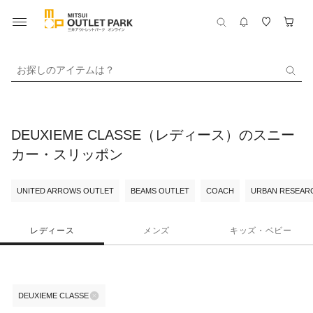
お探しのアイテムは？
DEUXIEME CLASSE（レディース）のスニー
カー・スリッポン
UNITED ARROWS OUTLET
BEAMS OUTLET
COACH
URBAN RESEARC
レディース
メンズ
キッズ・ベビー
DEUXIEME CLASSE