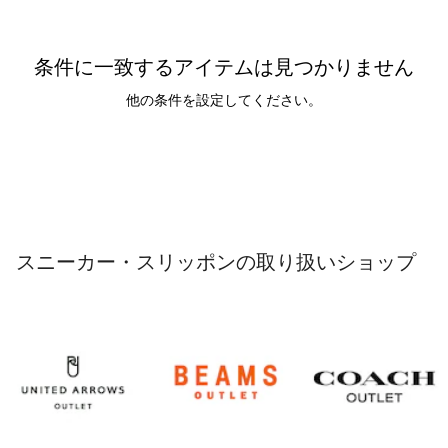
条件に一致するアイテムは見つかりません
他の条件を設定してください。
スニーカー・スリッポンの取り扱いショップ