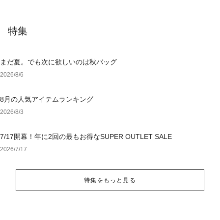
特集
まだ夏。でも次に欲しいのは秋バッグ
2026/8/6
8月の人気アイテムランキング
2026/8/3
7/17開幕！年に2回の最もお得なSUPER OUTLET SALE
2026/7/17
特集をもっと見る