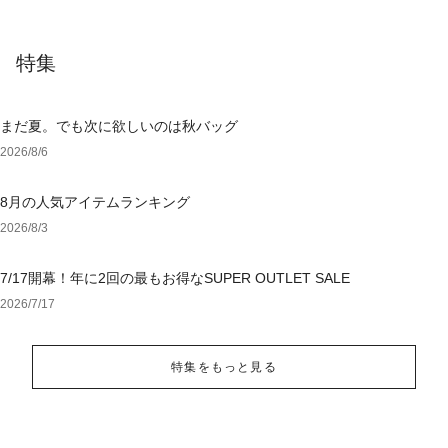
特集
まだ夏。でも次に欲しいのは秋バッグ
2026/8/6
8月の人気アイテムランキング
2026/8/3
7/17開幕！年に2回の最もお得なSUPER OUTLET SALE
2026/7/17
特集をもっと見る