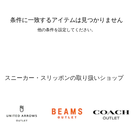
条件に一致するアイテムは見つかりません
他の条件を設定してください。
スニーカー・スリッポンの取り扱いショップ