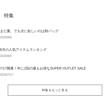
特集
まだ夏。でも次に欲しいのは秋バッグ
2026/8/6
8月の人気アイテムランキング
2026/8/3
7/17開幕！年に2回の最もお得なSUPER OUTLET SALE
2026/7/17
特集をもっと見る