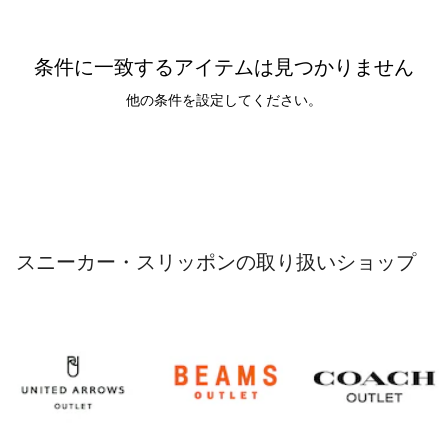
条件に一致するアイテムは見つかりません
他の条件を設定してください。
スニーカー・スリッポンの取り扱いショップ