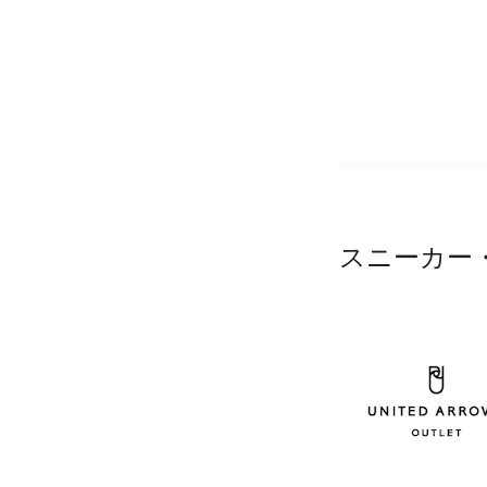
スニーカー