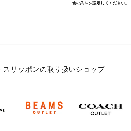
他の条件を設定してください。
・スリッポンの取り扱いショップ