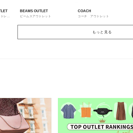
TLET
BEAMS OUTLET
COACH
ウトレッ
ビームスアウトレット
コーチ アウトレット
もっと見る