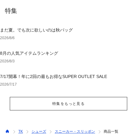
特集
まだ夏。でも次に欲しいのは秋バッグ
2026/8/6
8月の人気アイテムランキング
2026/8/3
7/17開幕！年に2回の最もお得なSUPER OUTLET SALE
2026/7/17
特集をもっと見る
TK
シューズ
スニーカー・スリッポン
商品一覧