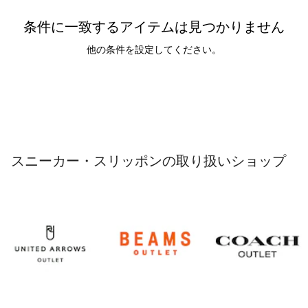
条件に一致するアイテムは見つかりません
他の条件を設定してください。
スニーカー・スリッポンの取り扱いショップ