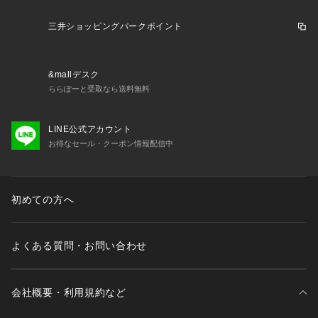
三井ショッピングパークポイント
&mallデスク
ららぽーと受取なら送料無料
LINE公式アカウント
お得なセール・クーポン情報配信中
初めての方へ
よくある質問・お問い合わせ
会社概要・利用規約など