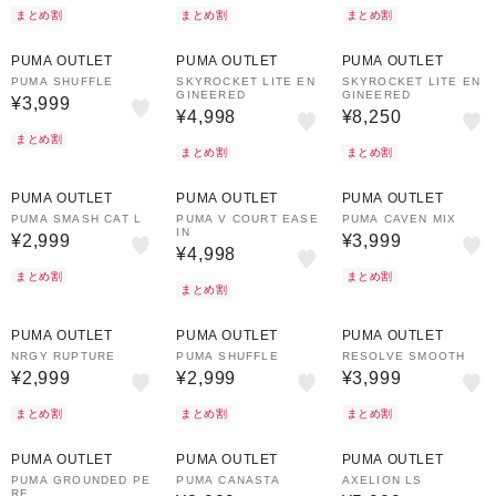
まとめ割
まとめ割
まとめ割
PUMA OUTLET
PUMA OUTLET
PUMA OUTLET
PUMA SHUFFLE
SKYROCKET LITE EN
SKYROCKET LITE EN
GINEERED
GINEERED
¥3,999
¥4,998
¥8,250
まとめ割
まとめ割
まとめ割
PUMA OUTLET
PUMA OUTLET
PUMA OUTLET
PUMA SMASH CAT L
PUMA V COURT EASE
PUMA CAVEN MIX
IN
¥2,999
¥3,999
¥4,998
まとめ割
まとめ割
まとめ割
PUMA OUTLET
PUMA OUTLET
PUMA OUTLET
NRGY RUPTURE
PUMA SHUFFLE
RESOLVE SMOOTH
¥2,999
¥2,999
¥3,999
まとめ割
まとめ割
まとめ割
PUMA OUTLET
PUMA OUTLET
PUMA OUTLET
PUMA GROUNDED PE
PUMA CANASTA
AXELION LS
RF