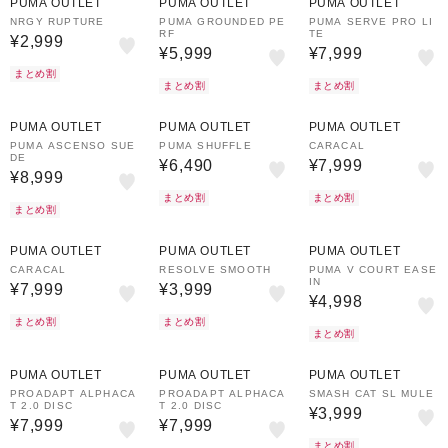
PUMA OUTLET
PUMA OUTLET
PUMA OUTLET
NRGY RUPTURE
PUMA GROUNDED PE
PUMA SERVE PRO LI
RF
TE
¥2,999
¥5,999
¥7,999
まとめ割
まとめ割
まとめ割
PUMA OUTLET
PUMA OUTLET
PUMA OUTLET
PUMA ASCENSO SUE
PUMA SHUFFLE
CARACAL
DE
¥6,490
¥7,999
¥8,999
まとめ割
まとめ割
まとめ割
PUMA OUTLET
PUMA OUTLET
PUMA OUTLET
CARACAL
RESOLVE SMOOTH
PUMA V COURT EASE
IN
¥7,999
¥3,999
¥4,998
まとめ割
まとめ割
まとめ割
PUMA OUTLET
PUMA OUTLET
PUMA OUTLET
PROADAPT ALPHACA
PROADAPT ALPHACA
SMASH CAT SL MULE
T 2.0 DISC
T 2.0 DISC
¥3,999
¥7,999
¥7,999
まとめ割