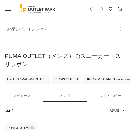
お探しのアイテムは？
PUMA OUTLET（メンズ）のスニーカー・ス
リッポン
UNITED ARROWS OUTLET
BEAMS OUTLET
URBAN RESEARCH ware hou
レディース
メンズ
キッズ・ベビー
53
人気順
件
PUMA OUTLET