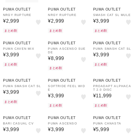
PUMA OUTLET
PUMA OUTLET
PUMA OUTLET
NRGY RUPTURE
NRGY RUPTURE
SMASH CAT SL MULE
¥2,999
¥2,999
¥3,999
まとめ割
まとめ割
まとめ割
PUMA OUTLET
PUMA OUTLET
PUMA OUTLET
PUMA CAVEN MIX
PUMA ASCENSO SUE
PUMA SMASH CAT SL
DE
¥3,999
¥3,999
¥8,999
まとめ割
まとめ割
まとめ割
PUMA OUTLET
PUMA OUTLET
PUMA OUTLET
PUMA SMASH CAT SL
SOFTRIDE FEEL WID
PROADAPT ALPHACA
E
T 2.0 DISC
¥3,999
¥3,999
¥11,999
まとめ割
まとめ割
まとめ割
PUMA OUTLET
PUMA OUTLET
PUMA OUTLET
BARI CASUAL CV
PUMA ASCENSO
PUMA CANASTA
¥3,999
¥3,999
¥5,999