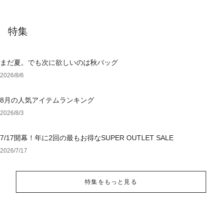
特集
まだ夏。でも次に欲しいのは秋バッグ
2026/8/6
8月の人気アイテムランキング
2026/8/3
7/17開幕！年に2回の最もお得なSUPER OUTLET SALE
2026/7/17
特集をもっと見る