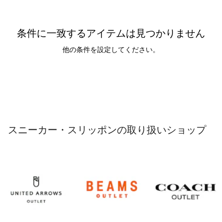
条件に一致するアイテムは見つかりません
他の条件を設定してください。
スニーカー・スリッポンの取り扱いショップ