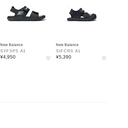
New Balance
New Balance
SYFSPS A1
SIFCRS A1
¥4,950
¥5,390