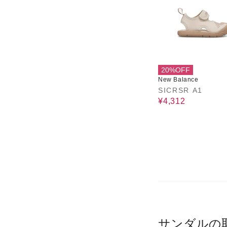
20%OFF
New Balance
SICRSR A1
¥4,312
サンダルの