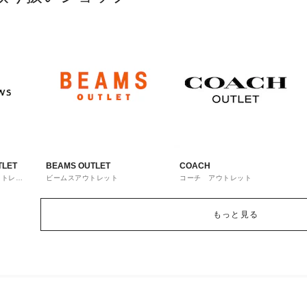
TLET
BEAMS OUTLET
COACH
ウトレッ
ビームスアウトレット
コーチ アウトレット
もっと見る