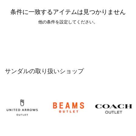
条件に一致するアイテムは見つかりません
他の条件を設定してください。
サンダルの取り扱いショップ