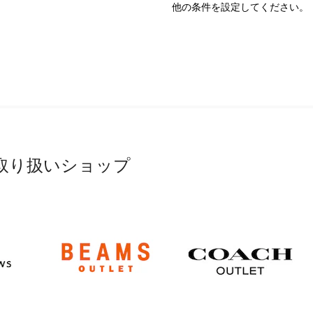
他の条件を設定してください。
取り扱いショップ