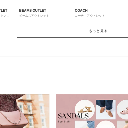
TLET
BEAMS OUTLET
COACH
ウトレッ
ビームスアウトレット
コーチ アウトレット
もっと見る