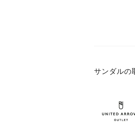
サンダルの