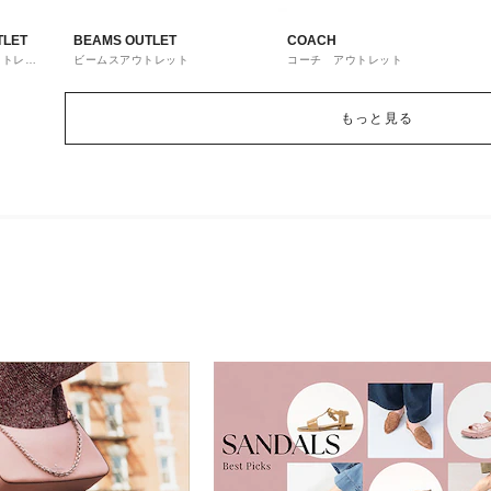
TLET
BEAMS OUTLET
COACH
ウトレッ
ビームスアウトレット
コーチ アウトレット
もっと見る