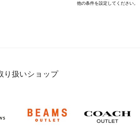
他の条件を設定してください。
取り扱いショップ