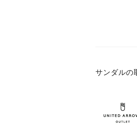
サンダルの