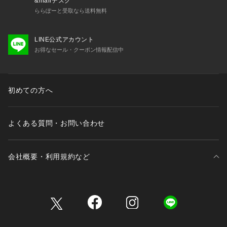
&mallデスク
ららぽーと受取なら送料無料
LINE公式アカウント
お得なセール・クーポン情報配信中
初めての方へ
よくある質問・お問い合わせ
会社概要・利用規約など
三井不動産が展開する商業施設一覧
三井不動産が展開する商業施設への出店をご検討の方へ