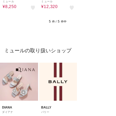
ミュール
ミュール
¥8,250
¥12,320
5
5
件 /
件中
ミュールの取り扱いショップ
DIANA
BALLY
ダイアナ
バリー