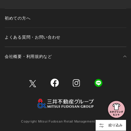
初めての方へ
よくある質問・お問い合わせ
会社概要・利用規約など
三井不動産が展開する商業施設一覧
三井不動産が展開する商業施設への出店をご検討の方へ
会社概要
Copyright Mitsui Fudosan Retail Management Co., Ltd.
絞り込み