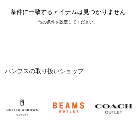
条件に一致するアイテムは見つかりません
他の条件を設定してください。
パンプスの取り扱いショップ