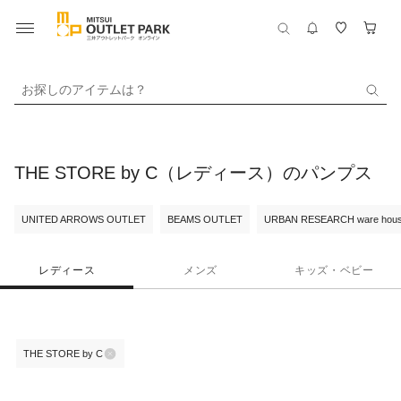
お探しのアイテムは？
THE STORE by C（レディース）のパンプス
UNITED ARROWS OUTLET
BEAMS OUTLET
URBAN RESEARCH ware hou
レディース
メンズ
キッズ・ベビー
THE STORE by C