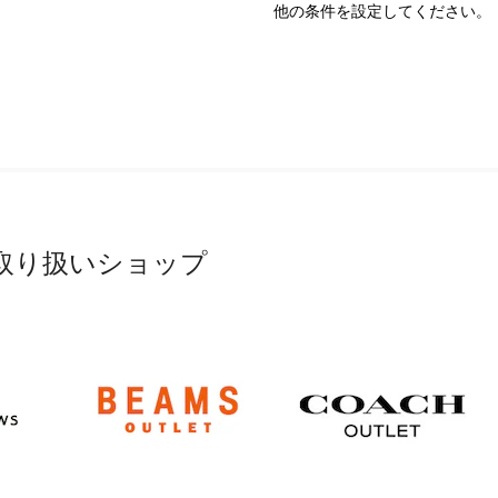
他の条件を設定してください。
取り扱いショップ