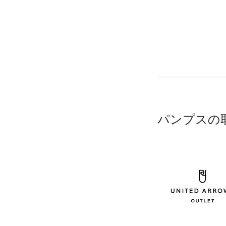
パンプスの