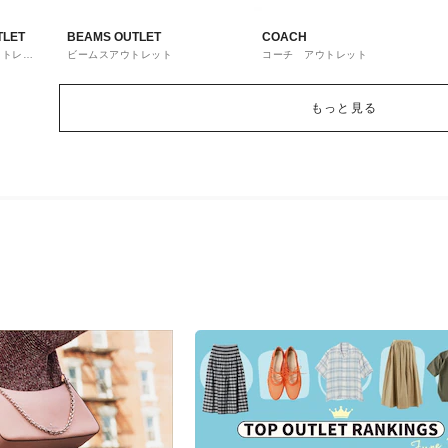
TLET
BEAMS OUTLET
COACH
ウトレッ
ビームスアウトレット
コーチ アウトレット
もっと見る