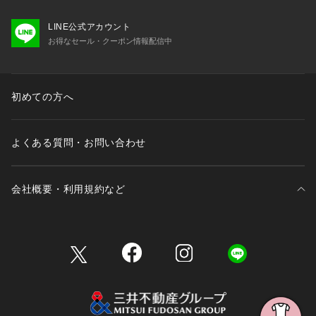
LINE公式アカウント
お得なセール・クーポン情報配信中
初めての方へ
よくある質問・お問い合わせ
会社概要・利用規約など
三井不動産が展開する商業施設一覧
三井不動産が展開する商業施設への出店をご検討の方へ