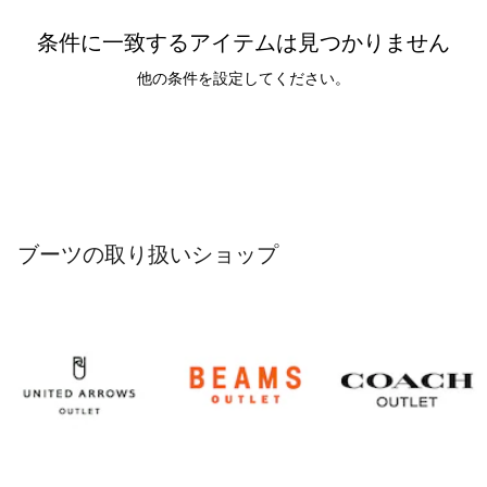
条件に一致するアイテムは見つかりません
他の条件を設定してください。
ブーツの取り扱いショップ