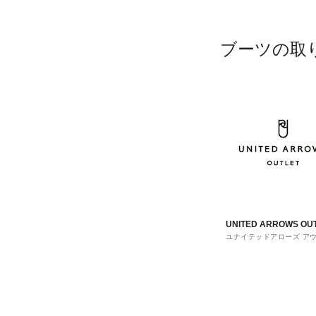
ブーツの取
UNITED ARROWS OU
ユナイテッドアローズ ア
ト