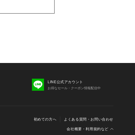
LINE公式アカウント
お得なセール・クーポン情報配信中
初めての方へ
よくある質問・お問い合わせ
会社概要・利用規約など