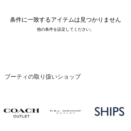
条件に一致するアイテムは見つかりません
他の条件を設定してください。
ブーティの取り扱いショップ