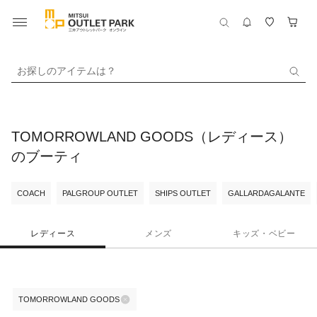
お探しのアイテムは？
TOMORROWLAND GOODS（レディース）
のブーティ
COACH
PALGROUP OUTLET
SHIPS OUTLET
GALLARDAGALANTE
レディース
メンズ
キッズ・ベビー
TOMORROWLAND GOODS