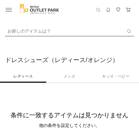
お探しのアイテムは？
ドレスシューズ（レディース/オレンジ）
レディース
メンズ
キッズ・ベビー
条件に一致するアイテムは見つかりません
他の条件を設定してください。