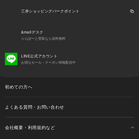
三井ショッピングパークポイント
&mallデスク
ららぽーと受取なら送料無料
LINE公式アカウント
お得なセール・クーポン情報配信中
初めての方へ
よくある質問・お問い合わせ
会社概要・利用規約など