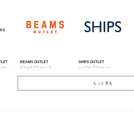
TLET
BEAMS OUTLET
SHIPS OUTLET
ウトレッ
ビームスアウトレット
シップス アウトレット
もっと見る