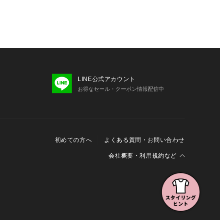
LINE公式アカウント
お得なセール・クーポン情報配信中
初めての方へ
よくある質問・お問い合わせ
会社概要・利用規約など
会社概要
利用規約
特定商取引に関する法律に基づく表示
報の外部送信について
Cookieおよびアクセスログについて
三井不動産グループ ソーシャルメディアガイドライン