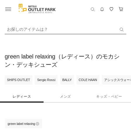
お探しのアイテムは？
green label relaxing（レディース）のモカシ
ン・デッキシューズ
SHIPS OUTLET
Sergio Rossi
BALLY
COLE HAAN
アシックスウォー
レディース
メンズ
キッズ・ベビー
green label relaxing