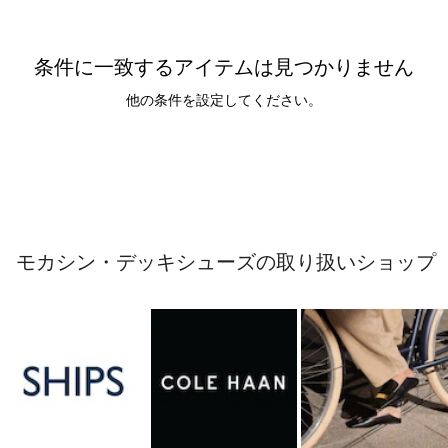
条件に一致するアイテムは見つかりません
他の条件を設定してください。
モカシン・デッキシューズの取り扱いショップ