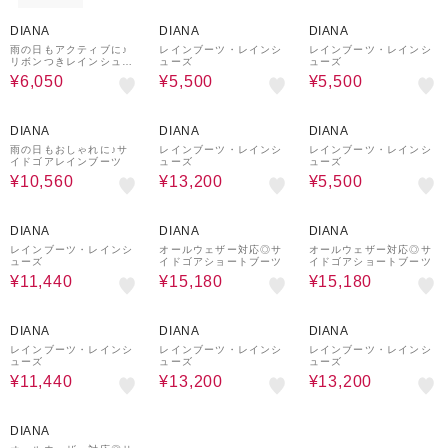
50%OFF
66%OFF
66%OFF
DIANA
DIANA
DIANA
雨の日もアクティブに♪
レインブーツ・レインシ
レインブーツ・レインシ
リボンつきレインシュー
ューズ
ューズ
ズ
¥6,050
¥5,500
¥5,500
20%OFF
20%OFF
66%OFF
DIANA
DIANA
DIANA
雨の日もおしゃれに♪サ
レインブーツ・レインシ
レインブーツ・レインシ
イドゴアレインブーツ
ューズ
ューズ
¥10,560
¥13,200
¥5,500
20%OFF
40%OFF
40%OFF
DIANA
DIANA
DIANA
レインブーツ・レインシ
オールウェザー対応◎サ
オールウェザー対応◎サ
ューズ
イドゴアショートブーツ
イドゴアショートブーツ
¥11,440
¥15,180
¥15,180
20%OFF
20%OFF
20%OFF
DIANA
DIANA
DIANA
レインブーツ・レインシ
レインブーツ・レインシ
レインブーツ・レインシ
ューズ
ューズ
ューズ
¥11,440
¥13,200
¥13,200
40%OFF
DIANA