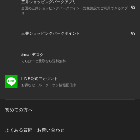
三井ショッピングパークアプリ
全国の三井ショッピングパークポイント対象施設でご利用できるアプ
リ
三井ショッピングパークポイント
&mallデスク
ららぽーと受取なら送料無料
LINE公式アカウント
お得なセール・クーポン情報配信中
初めての方へ
よくある質問・お問い合わせ