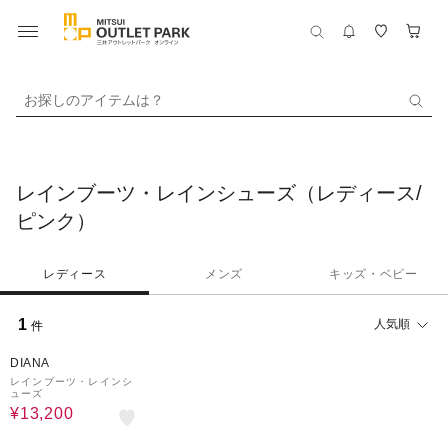
お探しのアイテムは？
レインブーツ・レインシューズ（レディース/
ピンク）
レディース
メンズ
キッズ・ベビー
1
人気順
件
20%OFF
DIANA
レインブーツ・レインシ
ューズ
¥13,200