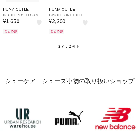
PUMA OUTLET
PUMA OUTLET
INSOLE SOFTFOAM
INSOLE ORTHOLITE
¥1,650
¥2,200
まとめ割
まとめ割
2
2
件 /
件中
シューケア・シューズ小物の取り扱いショップ