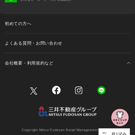
初めての方へ
よくある質問・お問い合わせ
会社概要・利用規約など
三井不動産が展開する商業施設一覧
三井不動産が展開する商業施設への出店をご検討の方へ
会社概要
Copyright Mitsui Fudosan Retail Management Co., Ltd.
絞り込み