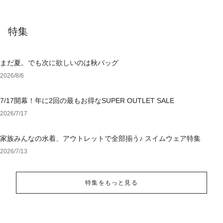
特集
まだ夏。でも次に欲しいのは秋バッグ
2026/8/6
7/17開幕！年に2回の最もお得なSUPER OUTLET SALE
2026/7/17
家族みんなの水着、アウトレットで全部揃う♪ スイムウェア特集
2026/7/13
特集をもっと見る