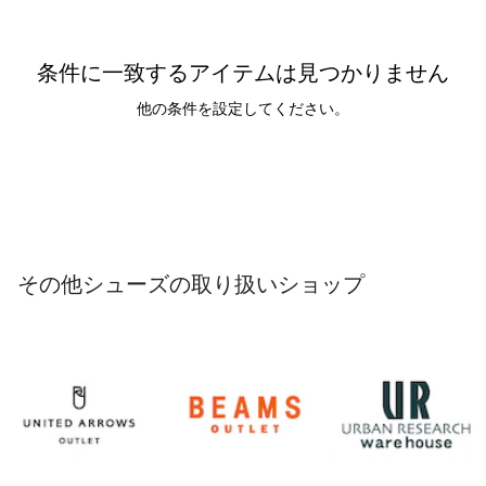
条件に一致するアイテムは見つかりません
他の条件を設定してください。
その他シューズの取り扱いショップ