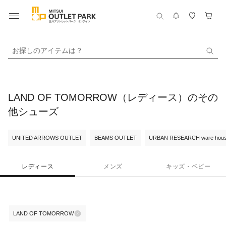
お探しのアイテムは？
LAND OF TOMORROW（レディース）のその
他シューズ
UNITED ARROWS OUTLET
BEAMS OUTLET
URBAN RESEARCH ware hou
レディース
メンズ
キッズ・ベビー
LAND OF TOMORROW