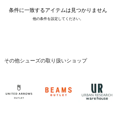
条件に一致するアイテムは見つかりません
他の条件を設定してください。
その他シューズの取り扱いショップ