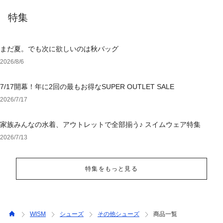
特集
まだ夏。でも次に欲しいのは秋バッグ
2026/8/6
7/17開幕！年に2回の最もお得なSUPER OUTLET SALE
2026/7/17
家族みんなの水着、アウトレットで全部揃う♪ スイムウェア特集
2026/7/13
特集をもっと見る
WISM
シューズ
その他シューズ
商品一覧