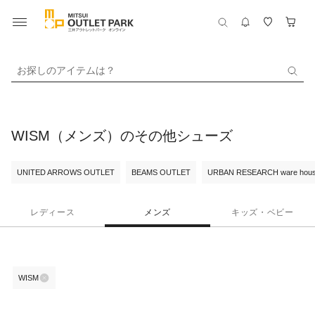
お探しのアイテムは？
WISM（メンズ）のその他シューズ
UNITED ARROWS OUTLET
BEAMS OUTLET
URBAN RESEARCH ware hou
レディース
メンズ
キッズ・ベビー
WISM