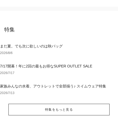
特集
まだ夏。でも次に欲しいのは秋バッグ
2026/8/6
7/17開幕！年に2回の最もお得なSUPER OUTLET SALE
2026/7/17
家族みんなの水着、アウトレットで全部揃う♪ スイムウェア特集
2026/7/13
特集をもっと見る