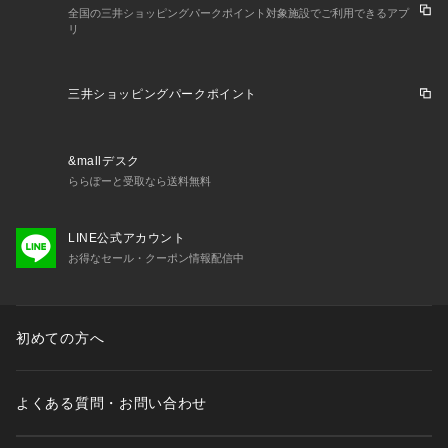
全国の三井ショッピングパークポイント対象施設でご利用できるアプ
リ
三井ショッピングパークポイント
&mallデスク
ららぽーと受取なら送料無料
LINE公式アカウント
お得なセール・クーポン情報配信中
初めての方へ
よくある質問・お問い合わせ