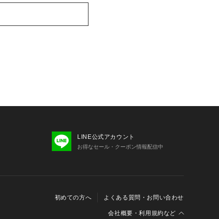
LINE公式アカウント
お得なセール・クーポン情報配信中
初めての方へ
よくある質問・お問い合わせ
会社概要・利用規約など