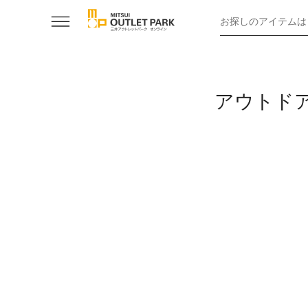
お探しのアイテムは
アウトド