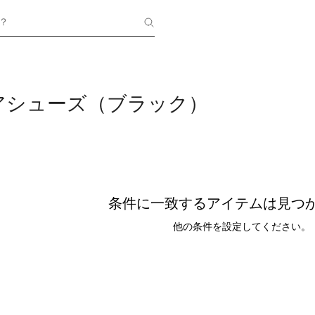
？
アシューズ（ブラック）
条件に一致するアイテムは見つ
他の条件を設定してください。