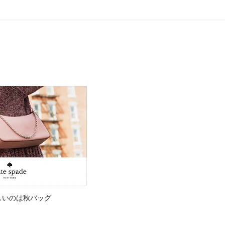
しいのは秋バッグ