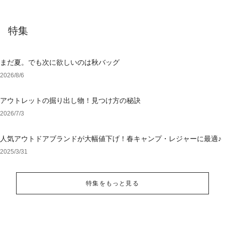
特集
まだ夏。でも次に欲しいのは秋バッグ
2026/8/6
アウトレットの掘り出し物！見つけ方の秘訣
2026/7/3
人気アウトドアブランドが大幅値下げ！春キャンプ・レジャーに最適♪
2025/3/31
特集をもっと見る