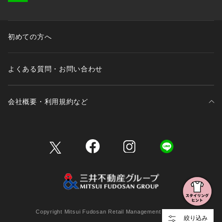
初めての方へ
よくある質問・お問い合わせ
会社概要・利用規約など
三井不動産が展開する商業施設一覧
三井不動産が展開する商業施設への出店をご検討の方へ
会社概要
Copyright Mitsui Fudosan Retail Management Co., Ltd.
絞り込み