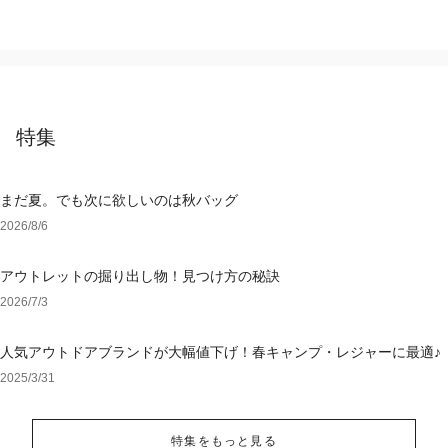
特集
まだ夏。でも次に欲しいのは秋バッグ
2026/8/6
アウトレットの掘り出し物！見つけ方の秘訣
2026/7/3
人気アウトドアブランドが大幅値下げ！春キャンプ・レジャーに最適♪
2025/3/31
特集をもっと見る