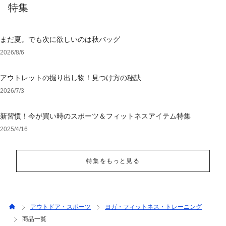
特集
まだ夏。でも次に欲しいのは秋バッグ
2026/8/6
アウトレットの掘り出し物！見つけ方の秘訣
2026/7/3
新習慣！今が買い時のスポーツ＆フィットネスアイテム特集
2025/4/16
特集をもっと見る
アウトドア・スポーツ
ヨガ・フィットネス・トレーニング
商品一覧