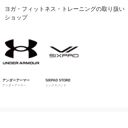
ヨガ・フィットネス・トレーニングの取り扱い
ショップ
アンダーアーマー
SIXPAD STORE
アンダーアーマ―
シックスパッド