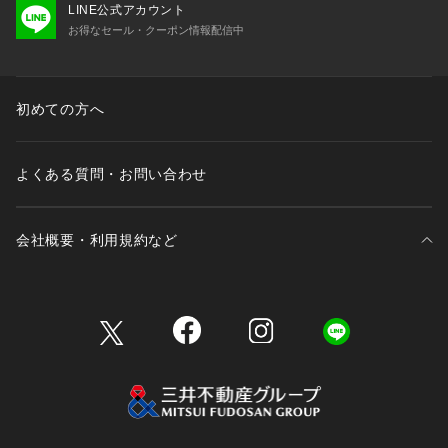
LINE公式アカウント
お得なセール・クーポン情報配信中
初めての方へ
よくある質問・お問い合わせ
会社概要・利用規約など
三井不動産が展開する商業施設一覧
三井不動産が展開する商業施設への出店をご検討の方へ
会社概要