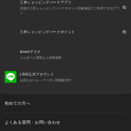
三井ショッピングパークアプリ
全国の三井ショッピングパークポイント対象施設でご利用できるアプ
リ
三井ショッピングパークポイント
&mallデスク
ららぽーと受取なら送料無料
LINE公式アカウント
お得なセール・クーポン情報配信中
初めての方へ
よくある質問・お問い合わせ