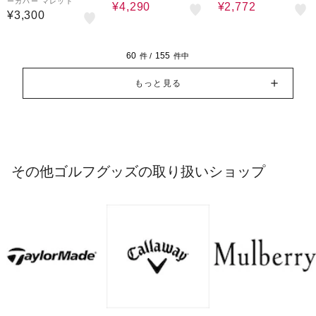
ーカバー マレット
¥4,290
¥2,772
¥3,300
60
155
件 /
件中
もっと見る
その他ゴルフグッズの取り扱いショップ