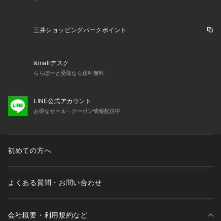
三井ショッピングパークポイント
&mallデスク
ららぽーと受取なら送料無料
LINE公式アカウント
お得なセール・クーポン情報配信中
初めての方へ
よくある質問・お問い合わせ
会社概要・利用規約など