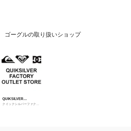
ゴーグルの取り扱いショップ
QUIKSILVER
クイックシルバーファクト
FACTORY OUTLET
リーアウトレットストア
STORE