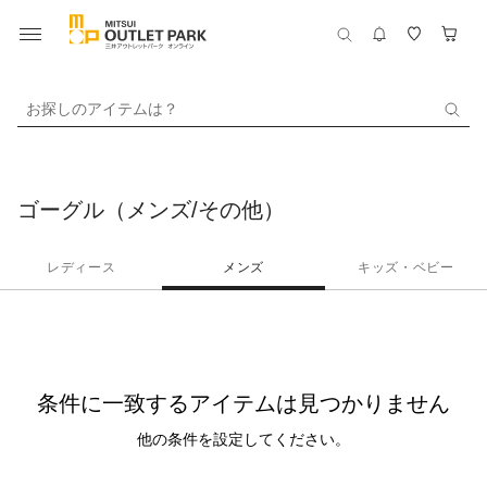
お探しのアイテムは？
ゴーグル（メンズ/その他）
レディース
メンズ
キッズ・ベビー
条件に一致するアイテムは見つかりません
他の条件を設定してください。