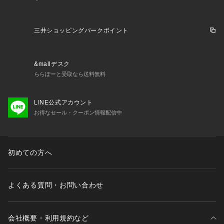
三井ショッピングパークポイント
&mallデスク
ららぽーと受取なら送料無料
LINE公式アカウント
お得なセール・クーポン情報配信中
初めての方へ
よくある質問・お問い合わせ
会社概要・利用規約など