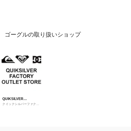
ゴーグルの取り扱いショップ
QUIKSILVER
クイックシルバーファクト
FACTORY OUTLET
リーアウトレットストア
STORE