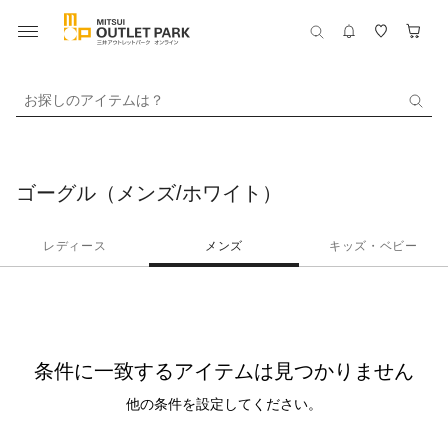
お探しのアイテムは？
ゴーグル（メンズ/ホワイト）
レディース
メンズ
キッズ・ベビー
条件に一致するアイテムは見つかりません
他の条件を設定してください。