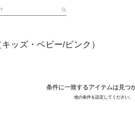
？
（キッズ・ベビー/ピンク）
条件に一致するアイテムは見つ
他の条件を設定してください。