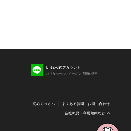
LINE公式アカウント
お得なセール・クーポン情報配信中
初めての方へ
よくある質問・お問い合わせ
会社概要・利用規約など
会社概要
利用規約
特定商取引に関する法律に基づく表示
報の外部送信について
Cookieおよびアクセスログについて