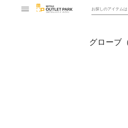
お探しのアイテムは
グローブ