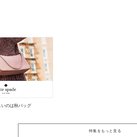
しいのは秋バッグ
特集をもっと見る