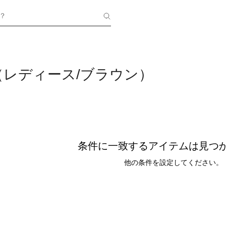
？
（レディース/ブラウン）
条件に一致するアイテムは見つ
他の条件を設定してください。