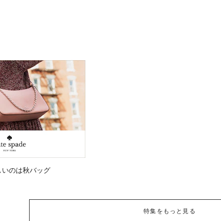
しいのは秋バッグ
特集をもっと見る