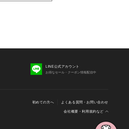
LINE公式アカウント
お得なセール・クーポン情報配信中
初めての方へ
よくある質問・お問い合わせ
会社概要・利用規約など
会社概要
利用規約
特定商取引に関する法律に基づく表示
報の外部送信について
Cookieおよびアクセスログについて