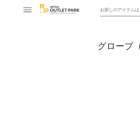
お探しのアイテムは
グローブ