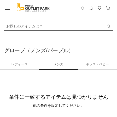
お探しのアイテムは？
グローブ（メンズ/パープル）
レディース
メンズ
キッズ・ベビー
条件に一致するアイテムは見つかりません
他の条件を設定してください。