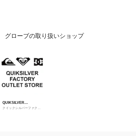
グローブの取り扱いショップ
QUIKSILVER
クイックシルバーファクト
FACTORY OUTLET
リーアウトレットストア
STORE