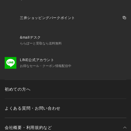
三井ショッピングパークポイント
&mallデスク
ららぽーと受取なら送料無料
LINE公式アカウント
お得なセール・クーポン情報配信中
初めての方へ
よくある質問・お問い合わせ
会社概要・利用規約など