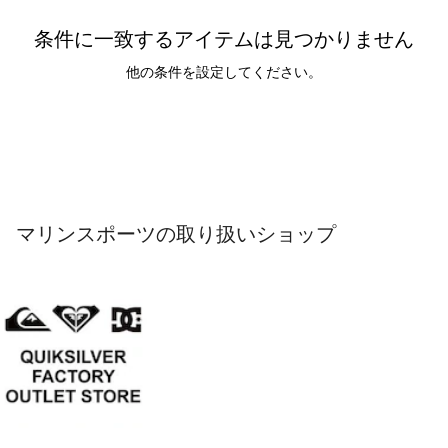
条件に一致するアイテムは見つかりません
他の条件を設定してください。
マリンスポーツの取り扱いショップ