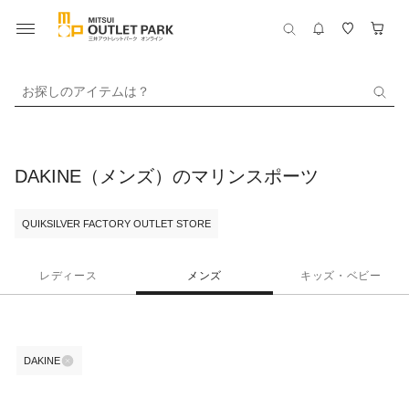
お探しのアイテムは？
DAKINE（メンズ）のマリンスポーツ
QUIKSILVER FACTORY OUTLET STORE
レディース
メンズ
キッズ・ベビー
DAKINE