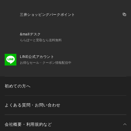
三井ショッピングパークポイント
&mallデスク
ららぽーと受取なら送料無料
LINE公式アカウント
お得なセール・クーポン情報配信中
初めての方へ
よくある質問・お問い合わせ
会社概要・利用規約など