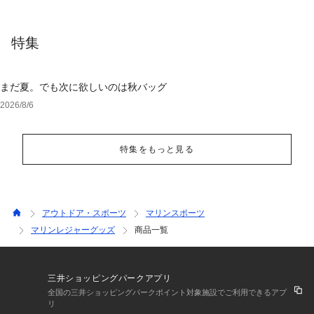
特集
まだ夏。でも次に欲しいのは秋バッグ
2026/8/6
特集をもっと見る
アウトドア・スポーツ
マリンスポーツ
マリンレジャーグッズ
商品一覧
三井ショッピングパークアプリ
全国の三井ショッピングパークポイント対象施設でご利用できるアプ
リ