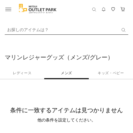
お探しのアイテムは？
マリンレジャーグッズ（メンズ/グレー）
レディース
メンズ
キッズ・ベビー
条件に一致するアイテムは見つかりません
他の条件を設定してください。