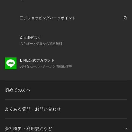
三井ショッピングパークポイント
&mallデスク
ららぽーと受取なら送料無料
LINE公式アカウント
お得なセール・クーポン情報配信中
初めての方へ
よくある質問・お問い合わせ
会社概要・利用規約など