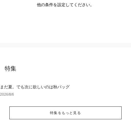
他の条件を設定してください。
特集
まだ夏。でも次に欲しいのは秋バッグ
2026/8/6
特集をもっと見る