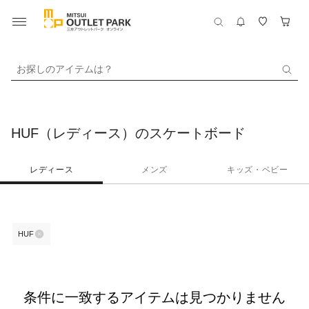
お探しのアイテムは？
HUF（レディース）のスケートボード
レディース
メンズ
キッズ・ベビー
HUF
条件に一致するアイテムは見つかりません