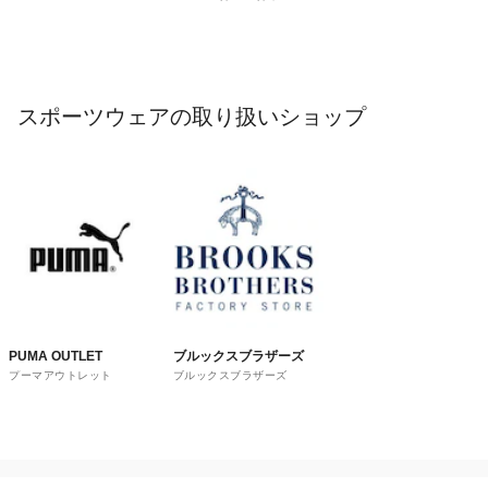
スポーツウェアの取り扱いショップ
PUMA OUTLET
ブルックスブラザーズ
プーマアウトレット
ブルックスブラザーズ