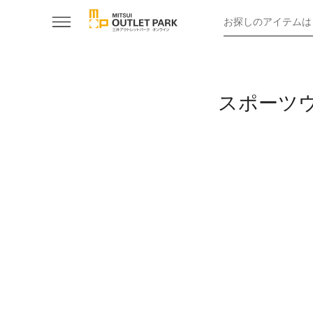
お探しのアイテムは
スポーツ