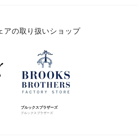
ェアの取り扱いショップ
ブルックスブラザーズ
ブルックスブラザーズ