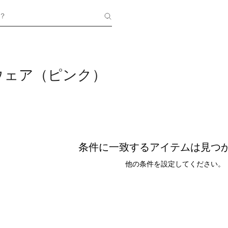
？
ウェア（ピンク）
条件に一致するアイテムは見つ
他の条件を設定してください。