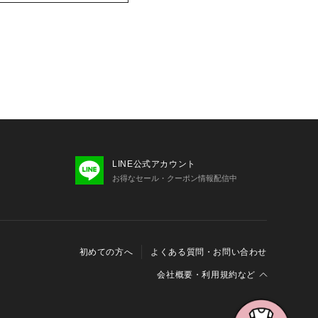
LINE公式アカウント
お得なセール・クーポン情報配信中
初めての方へ
よくある質問・お問い合わせ
会社概要・利用規約など
会社概要
利用規約
特定商取引に関する法律に基づく表示
報の外部送信について
Cookieおよびアクセスログについて