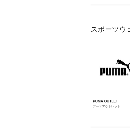
スポーツウ
PUMA OUTLET
プーマアウトレット