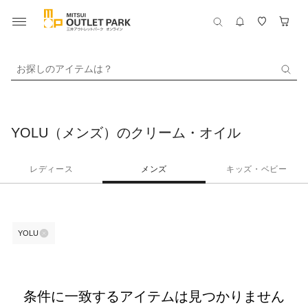
お探しのアイテムは？
YOLU（メンズ）のクリーム・オイル
レディース
メンズ
キッズ・ベビー
YOLU
条件に一致するアイテムは見つかりません