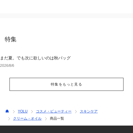
特集
まだ夏。でも次に欲しいのは秋バッグ
2026/8/6
特集をもっと見る
YOLU
コスメ・ビューティー
スキンケア
クリーム・オイル
商品一覧