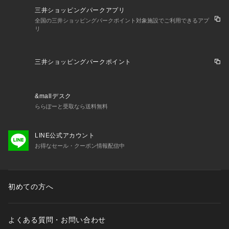
三井ショッピングパークアプリ
全国の三井ショッピングパークポイント対象施設でご利用できるアプ
リ
三井ショッピングパークポイント
&mallデスク
ららぽーと受取なら送料無料
LINE公式アカウント
お得なセール・クーポン情報配信中
初めての方へ
よくある質問・お問い合わせ