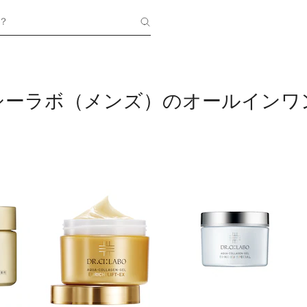
？
シーラボ（メンズ）のオールインワ