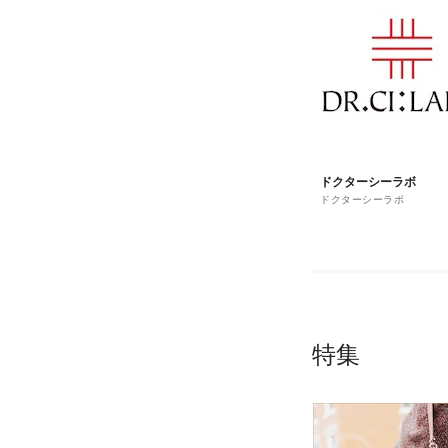
ドクターシーラボ
ドクターシーラボ
特集