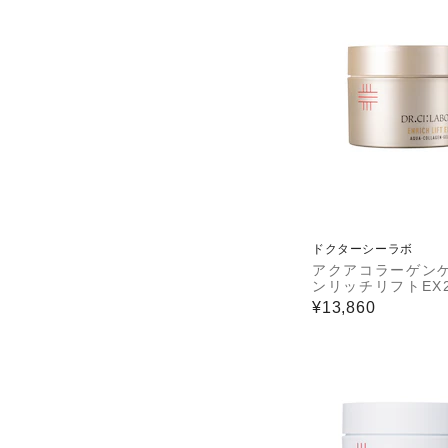
ドクターシーラボ
アクアコラーゲンゲ
ンリッチリフトEX2
¥13,860