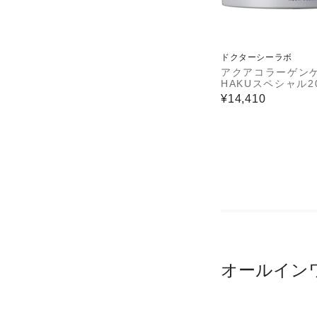
ドクターシーラボ
アクアコラーゲンゲ
HAKUスペシャル2
¥14,410
オールイン