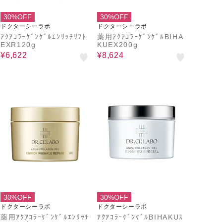
30%OFF
30%OFF
ドクターシーラボ
ドクターシーラボ
ｱｸｱｺﾗｰｹﾞﾝｹﾞﾙｴﾝﾘｯﾁﾘﾌﾄ
薬用ｱｸｱｺﾗｰｹﾞﾝｹﾞﾙBIHA
EXR120g
KUEX200g
¥6,622
¥8,624
30%OFF
30%OFF
ドクターシーラボ
ドクターシーラボ
薬用ｱｸｱｺﾗｰｹﾞﾝｹﾞﾙｴﾝﾘｯﾁ
ｱｸｱｺﾗｰｹﾞﾝｹﾞﾙBIHAKUｽ