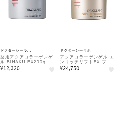
ドクターシーラボ
ドクターシーラボ
薬用アクアコラーゲンゲ
アクアコラーゲンゲル エ
ル BIHAKU EX200g
ンリッチリフトEX プラ
センタ200g
¥12,320
¥24,750