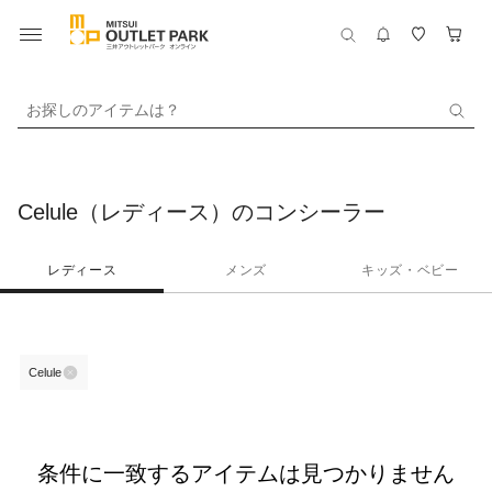
お探しのアイテムは？
Celule（レディース）のコンシーラー
レディース
メンズ
キッズ・ベビー
Celule
条件に一致するアイテムは見つかりません