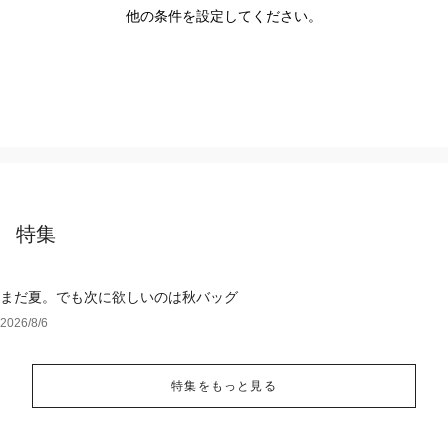
他の条件を設定してください。
特集
まだ夏。でも次に欲しいのは秋バッグ
2026/8/6
特集をもっと見る